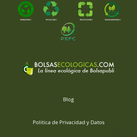
Blog
Politica de Privacidad y Datos