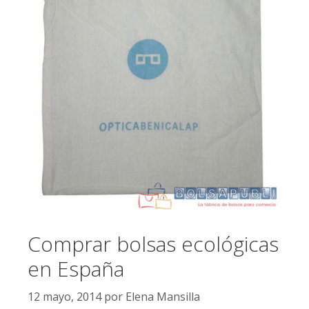
Comprar bolsas ecológicas
en España
12 mayo, 2014
por
Elena Mansilla