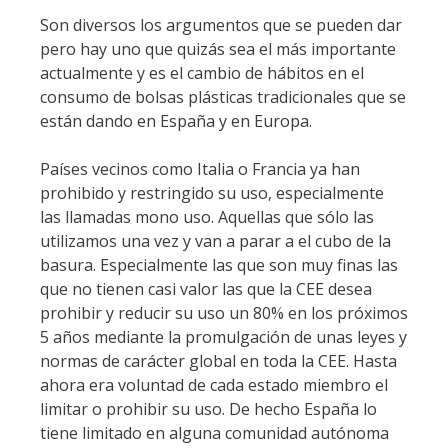
Son diversos los argumentos que se pueden dar
pero hay uno que quizás sea el más importante
actualmente y es el cambio de hábitos en el
consumo de bolsas plásticas tradicionales que se
están dando en España y en Europa.
Países vecinos como Italia o Francia ya han
prohibido y restringido su uso, especialmente
las llamadas mono uso. Aquellas que sólo las
utilizamos una vez y van a parar a el cubo de la
basura. Especialmente las que son muy finas las
que no tienen casi valor las que la CEE desea
prohibir y reducir su uso un 80% en los próximos
5 años mediante la promulgación de unas leyes y
normas de carácter global en toda la CEE. Hasta
ahora era voluntad de cada estado miembro el
limitar o prohibir su uso. De hecho España lo
tiene limitado en alguna comunidad autónoma