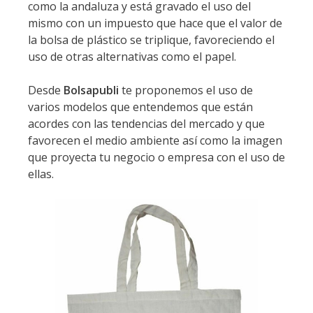
como la andaluza y está gravado el uso del
mismo con un impuesto que hace que el valor de
la bolsa de plástico se triplique, favoreciendo el
uso de otras alternativas como el papel.
Desde
Bolsapubli
te proponemos el uso de
varios modelos que entendemos que están
acordes con las tendencias del mercado y que
favorecen el medio ambiente así como la imagen
que proyecta tu negocio o empresa con el uso de
ellas.