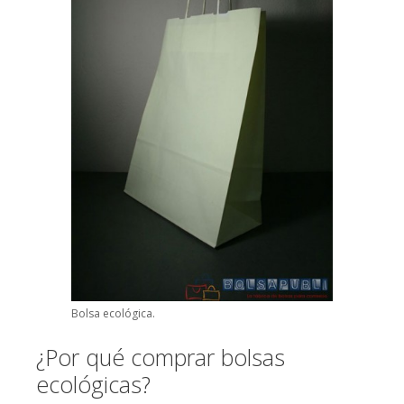
Bolsa ecológica.
¿Por qué comprar bolsas
ecológicas?