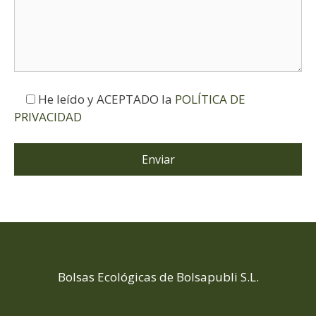
He leído y ACEPTADO la
POLÍTICA DE
PRIVACIDAD
Bolsas Ecológicas de Bolsapubli S.L.