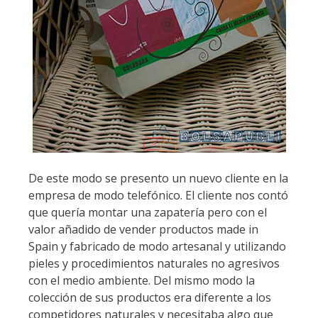
De este modo se presento un nuevo cliente en la
empresa de modo telefónico. El cliente nos contó
que quería montar una zapatería pero con el
valor añadido de vender productos made in
Spain y fabricado de modo artesanal y utilizando
pieles y procedimientos naturales no agresivos
con el medio ambiente. Del mismo modo la
colección de sus productos era diferente a los
competidores naturales y necesitaba algo que