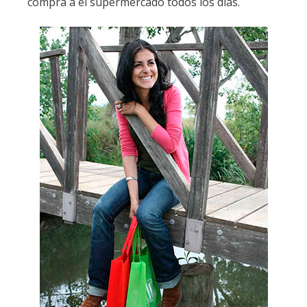
compra a el supermercado todos los días.