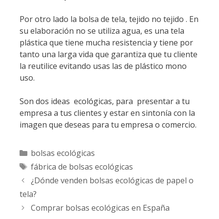
Por otro lado la bolsa de tela, tejido no tejido . En
su elaboración no se utiliza agua, es una tela
plástica que tiene mucha resistencia y tiene por
tanto una larga vida que garantiza que tu cliente
la reutilice evitando usas las de plástico mono
uso.
Son dos ideas ecológicas, para presentar a tu
empresa a tus clientes y estar en sintonía con la
imagen que deseas para tu empresa o comercio.
Categorías
bolsas ecológicas
Etiquetas
fábrica de bolsas ecológicas
¿Dónde venden bolsas ecológicas de papel o
tela?
Comprar bolsas ecológicas en España