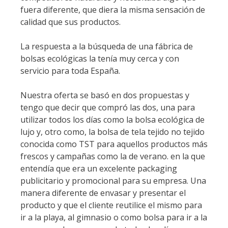
fuera diferente, que diera la misma sensación de
calidad que sus productos.
La respuesta a la búsqueda de una fábrica de
bolsas ecológicas la tenía muy cerca y con
servicio para toda España.
Nuestra oferta se basó en dos propuestas y
tengo que decir que compró las dos, una para
utilizar todos los días como la bolsa ecológica de
lujo y, otro como, la bolsa de tela tejido no tejido
conocida como TST para aquellos productos más
frescos y campañas como la de verano. en la que
entendía que era un excelente packaging
publicitario y promocional para su empresa. Una
manera diferente de envasar y presentar el
producto y que el cliente reutilice el mismo para
ir a la playa, al gimnasio o como bolsa para ir a la