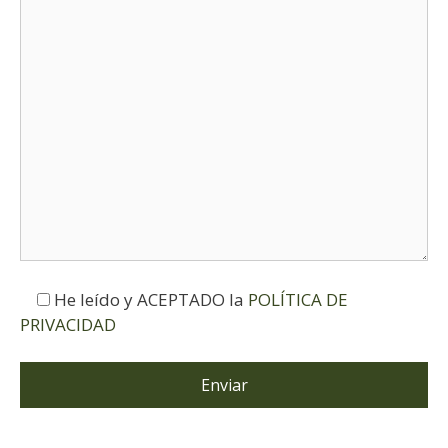
He leído y ACEPTADO la
POLÍTICA DE
PRIVACIDAD