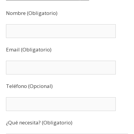
Nombre (Obligatorio)
Email (Obligatorio)
Teléfono (Opcional)
¿Qué necesita? (Obligatorio)