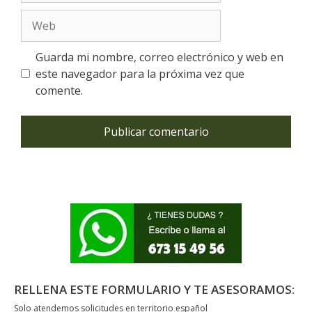
Web
Guarda mi nombre, correo electrónico y web en
este navegador para la próxima vez que
comente.
RELLENA ESTE FORMULARIO Y TE ASESORAMOS:
Solo atendemos solicitudes en territorio español