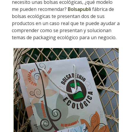
necesito unas bolsas ecológicas, ¿qué modelo
me pueden recomendar?
Bolsapubli
fábrica de
bolsas ecológicas te presentan dos de sus
productos en un caso real que te puede ayudar a
comprender como se presentan y solucionan
temas de packaging ecológico para un negocio.