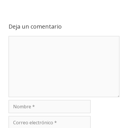
Deja un comentario
Comentario
Nombre
Correo
electrónico