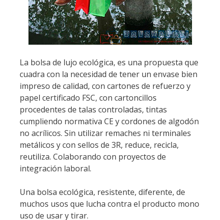
La bolsa de lujo ecológica, es una propuesta que
cuadra con la necesidad de tener un envase bien
impreso de calidad, con cartones de refuerzo y
papel certificado FSC, con cartoncillos
procedentes de talas controladas, tintas
cumpliendo normativa CE y cordones de algodón
no acrílicos. Sin utilizar remaches ni terminales
metálicos y con sellos de 3R, reduce, recicla,
reutiliza. Colaborando con proyectos de
integración laboral.
Una bolsa ecológica, resistente, diferente, de
muchos usos que lucha contra el producto mono
uso de usar y tirar.