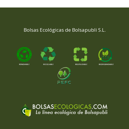
Bolsas Ecológicas de Bolsapubli S.L.