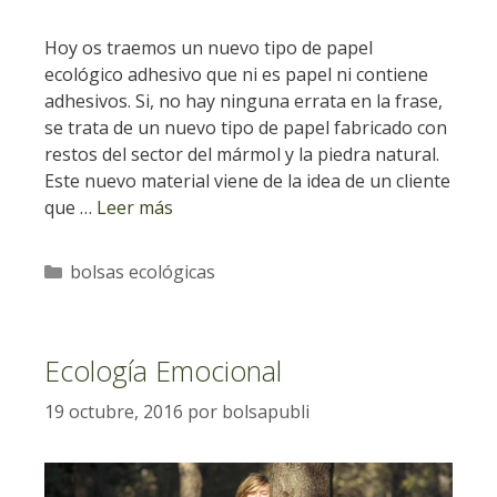
Hoy os traemos un nuevo tipo de papel
ecológico adhesivo que ni es papel ni contiene
adhesivos. Si, no hay ninguna errata en la frase,
se trata de un nuevo tipo de papel fabricado con
restos del sector del mármol y la piedra natural.
Este nuevo material viene de la idea de un cliente
que …
Leer más
Categorías
bolsas ecológicas
Ecología Emocional
19 octubre, 2016
por
bolsapubli