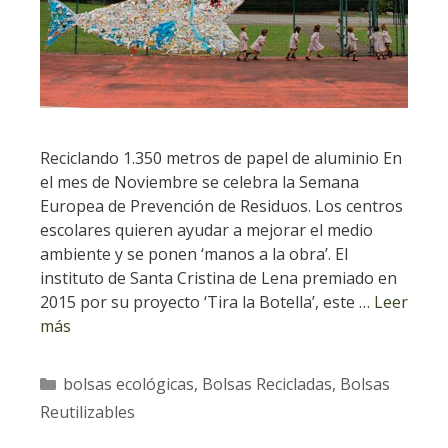
Reciclando 1.350 metros de papel de aluminio En
el mes de Noviembre se celebra la Semana
Europea de Prevención de Residuos. Los centros
escolares quieren ayudar a mejorar el medio
ambiente y se ponen ‘manos a la obra’. El
instituto de Santa Cristina de Lena premiado en
2015 por su proyecto ‘Tira la Botella’, este …
Leer
más
Categorías
bolsas ecológicas
,
Bolsas Recicladas
,
Bolsas
Reutilizables