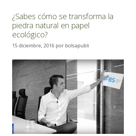
¿Sabes cómo se transforma la
piedra natural en papel
ecológico?
15 diciembre, 2016
por
bolsapubli