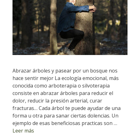
Abrazar árboles y pasear por un bosque nos
hace sentir mejor La ecología emocional, más
conocida como arboterapia o silvoterapia
consiste en abrazar árboles para reducir el
dolor, reducir la presión arterial, curar
fracturas… Cada árbol te puede ayudar de una
forma u otra para sanar ciertas dolencias. Un
ejemplo de esas beneficiosas practicas son …
Leer más