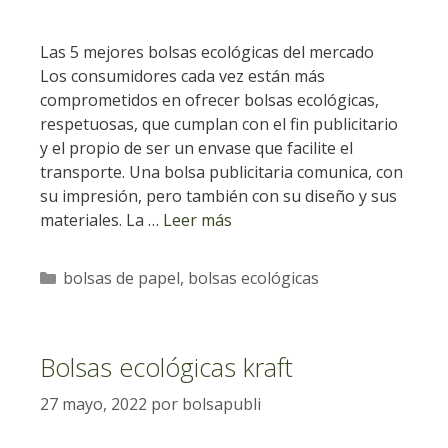
​​Las 5 mejores bolsas ecológicas del mercado
Los consumidores cada vez están más
comprometidos en ofrecer bolsas ecológicas,
respetuosas, que cumplan con el fin publicitario
y el propio de ser un envase que facilite el
transporte. Una bolsa publicitaria comunica, con
su impresión, pero también con su diseño y sus
materiales. La …
Leer más
Categorías
bolsas de papel
,
bolsas ecológicas
Bolsas ecológicas kraft
27 mayo, 2022
por
bolsapubli