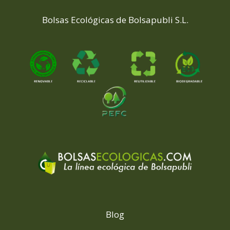
Bolsas Ecológicas de Bolsapubli S.L.
Blog