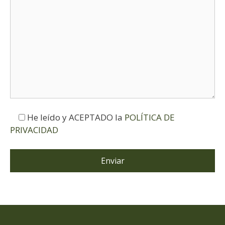
He leído y ACEPTADO la
POLÍTICA DE
PRIVACIDAD