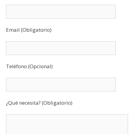
Email (Obligatorio)
Teléfono (Opcional)
¿Qué necesita? (Obligatorio)