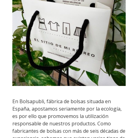
En Bolsapubli, fábrica de bolsas situada en
España, apostamos seriamente por la ecología,
es por ello que promovemos la utilización
responsable de nuestros productos. Como
fabricantes de bolsas con más de seis décadas de