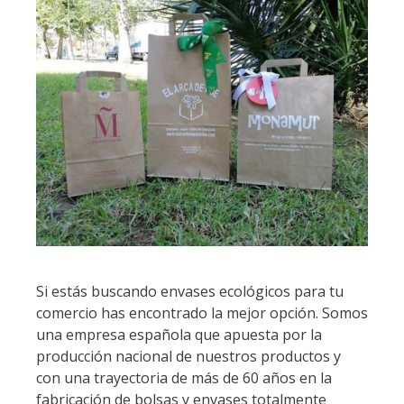
Si estás buscando envases ecológicos para tu
comercio has encontrado la mejor opción. Somos
una empresa española que apuesta por la
producción nacional de nuestros productos y
con una trayectoria de más de 60 años en la
fabricación de bolsas y envases totalmente