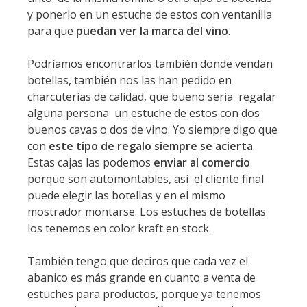
y ponerlo en un estuche de estos con ventanilla
para que
puedan ver la marca del vino
.
Podríamos encontrarlos también donde vendan
botellas, también nos las han pedido en
charcuterías de calidad, que bueno seria regalar
alguna persona un estuche de estos con dos
buenos cavas o dos de vino. Yo siempre digo que
con
este tipo de regalo siempre se acierta
.
Estas cajas las podemos
enviar al comercio
porque son automontables, así el cliente final
puede elegir las botellas y en el mismo
mostrador montarse. Los estuches de botellas
los tenemos en color kraft en stock.
También tengo que deciros que cada vez el
abanico es más grande en cuanto a venta de
estuches para productos, porque ya tenemos