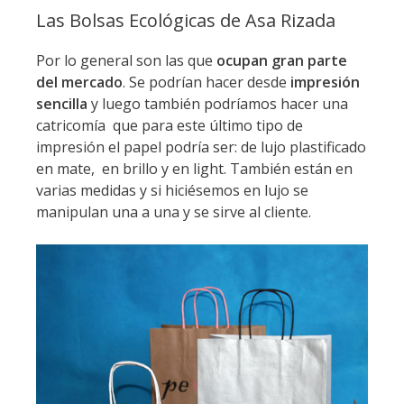
Las Bolsas Ecológicas de Asa Rizada
Por lo general son las que
ocupan gran parte
del mercado
. Se podrían hacer desde
impresión
sencilla
y luego también podríamos hacer una
catricomía que para este último tipo de
impresión el papel podría ser: de lujo plastificado
en mate, en brillo y en light. También están en
varias medidas y si hiciésemos en lujo se
manipulan una a una y se sirve al cliente.