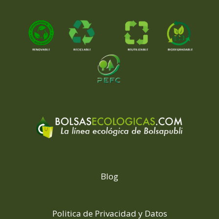
Blog
Politica de Privacidad y Datos