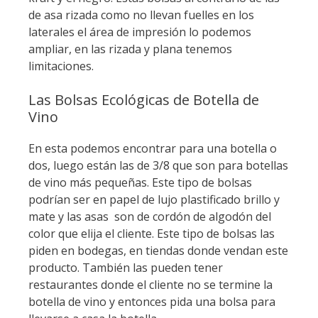
de asa rizada como no llevan fuelles en los
laterales el área de impresión lo podemos
ampliar, en las rizada y plana tenemos
limitaciones.
Las Bolsas Ecológicas de Botella de
Vino
En esta podemos encontrar para una botella o
dos, luego están las de 3/8 que son para botellas
de vino más pequeñas. Este tipo de bolsas
podrían ser en papel de lujo plastificado brillo y
mate y las asas son de cordón de algodón del
color que elija el cliente. Este tipo de bolsas las
piden en bodegas, en tiendas donde vendan este
producto. También las pueden tener
restaurantes donde el cliente no se termine la
botella de vino y entonces pida una bolsa para