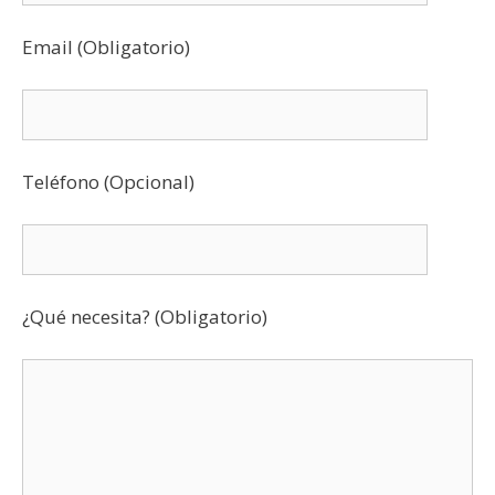
Email (Obligatorio)
Teléfono (Opcional)
¿Qué necesita? (Obligatorio)