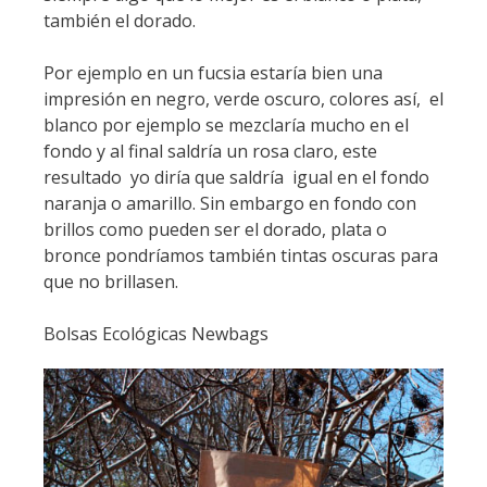
también el dorado.
Por ejemplo en un fucsia estaría bien una
impresión en negro, verde oscuro, colores así, el
blanco por ejemplo se mezclaría mucho en el
fondo y al final saldría un rosa claro, este
resultado yo diría que saldría igual en el fondo
naranja o amarillo. Sin embargo en fondo con
brillos como pueden ser el dorado, plata o
bronce pondríamos también tintas oscuras para
que no brillasen.
Bolsas Ecológicas Newbags