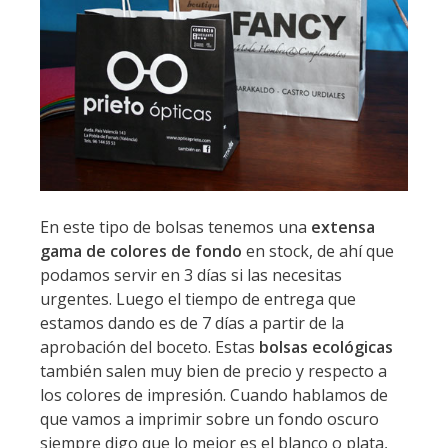
En este tipo de bolsas tenemos una
extensa
gama de colores de fondo
en stock, de ahí que
podamos servir en 3 días si las necesitas
urgentes. Luego el tiempo de entrega que
estamos dando es de 7 días a partir de la
aprobación del boceto. Estas
bolsas ecológicas
también salen muy bien de precio y respecto a
los colores de impresión. Cuando hablamos de
que vamos a imprimir sobre un fondo oscuro
siempre digo que lo mejor es el blanco o plata,