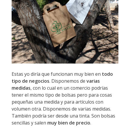
Estas yo diría que funcionan muy bien en
todo
tipo de negocios
. Disponemos de
varias
medidas
, con lo cual en un comercio podrías
tener el mismo tipo de bolsas pero para cosas
pequeñas una medida y para artículos con
volumen otra. Disponemos de varias medidas.
También podría ser desde una tinta. Son bolsas
sencillas y salen
muy bien de precio
.