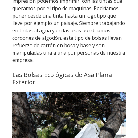
impresión podemos imprimir con las tintas que
queramos por el tipo de maquinas. Podríamos
poner desde una tinta hasta un logotipo que
lleve por ejemplo un paisaje. Siempre trabajando
en tintas al agua y en las asas pondríamos
cordones de algodón, este tipo de bolsas llevan
refuerzo de cartón en boca y base y son
manipuladas una a una por personas de nuestra
empresa.
Las Bolsas Ecológicas de Asa Plana
Exterior