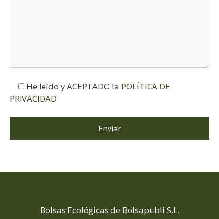
He leído y ACEPTADO la
POLÍTICA DE
PRIVACIDAD
Bolsas Ecológicas de Bolsapubli S.L.