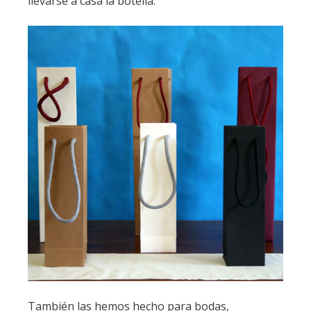
llevarse a casa la botella.
También las hemos hecho para bodas,