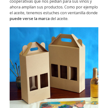
cooperativas que nos pedían para sus vinos y
ahora amplían sus productos. Como por ejemplo
el aceite, tenemos estuches con ventanilla donde
puede verse la marca
del aceite.