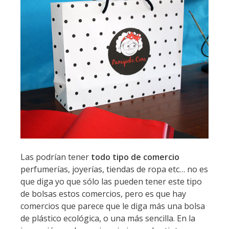
Las podrían tener
todo tipo de comercio
perfumerías, joyerías, tiendas de ropa etc… no es
que diga yo que sólo las pueden tener este tipo
de bolsas estos comercios, pero es que hay
comercios que parece que le diga más una bolsa
de plástico ecológica, o una más sencilla. En la