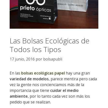
Las Bolsas Ecológicas de
Todos los Tipos
17 junio, 2016
por
bolsapubli
En las
bolsas ecológicas papel
hay una gran
variedad de modelos
, parece mentira pero cada
vez la gente nos concienciamos más de la
importancia que tiene
cuidar el medio
ambiente
, por lo tanto cada vez son más los
pedido que se realizan.