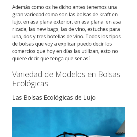
Además como os he dicho antes tenemos una
gran variedad como son las bolsas de kraft en
lujo, en asa plana exterior, en asa plana, en asa
rizada, las new bags, las de vino, estuches para
una, dos y tres botellas de vino. Todos los tipos
de bolsas que voy a explicar puedo decir los
comercios que hoy en días las utilizan, esto no
quiere decir que tenga que ser así.
Variedad de Modelos en Bolsas
Ecológicas
Las Bolsas Ecológicas de Lujo