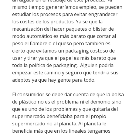
mismo tiempo generaríamos empleo, se pueden
estudiar los procesos para evitar engrandecer
los costes de los productos. Ya se que la
mecanización del hacer paquetes o blíster de
modo automático es más barato que cortar al
peso el fiambre o el queso pero también es
cierto que evitamos un packaging costoso de
usar y tirar ya que el papel es más barato que
toda la política de packaging. Alguien podría
empezar este camino y seguro que tendría sus
adeptos ya que hay gente para todo.
El consumidor se debe dar cuenta de que la bolsa
de plástico no es el problema ni el demonio sino
que es uno de los problemas y que quitarla del
supermercado beneficiaba para el propio
supermercado no al planeta. Al planeta le
beneficia más que en los lineales tengamos