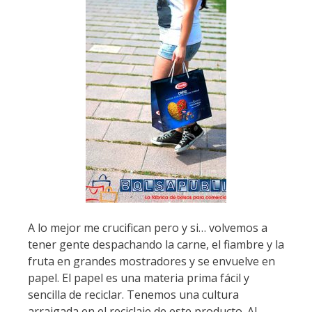
A lo mejor me crucifican pero y si… volvemos a
tener gente despachando la carne, el fiambre y la
fruta en grandes mostradores y se envuelve en
papel. El papel es una materia prima fácil y
sencilla de reciclar. Tenemos una cultura
arraigada en el reciclaje de este producto. Al