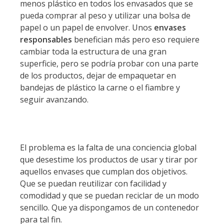
menos plástico en todos los envasados que se
pueda comprar al peso y utilizar una bolsa de
papel o un papel de envolver. Unos
envases
responsables
benefician más pero eso requiere
cambiar toda la estructura de una gran
superficie, pero se podría probar con una parte
de los productos, dejar de empaquetar en
bandejas de plástico la carne o el fiambre y
seguir avanzando.
El problema es la falta de una conciencia global
que desestime los productos de usar y tirar por
aquellos envases que cumplan dos objetivos.
Que se puedan reutilizar con facilidad y
comodidad y que se puedan reciclar de un modo
sencillo. Que ya dispongamos de un contenedor
para tal fin.