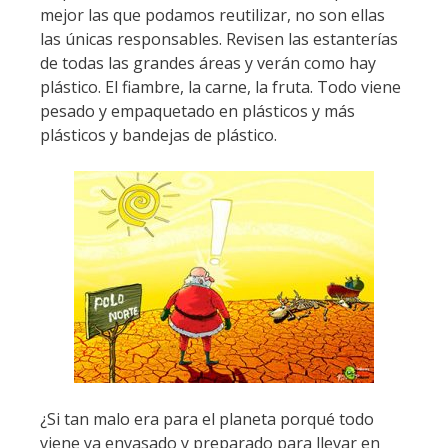
mejor las que podamos reutilizar, no son ellas
las únicas responsables. Revisen las estanterías
de todas las grandes áreas y verán como hay
plástico. El fiambre, la carne, la fruta. Todo viene
pesado y empaquetado en plásticos y más
plásticos y bandejas de plástico.
¿Si tan malo era para el planeta porqué todo
viene ya envasado y preparado para llevar en