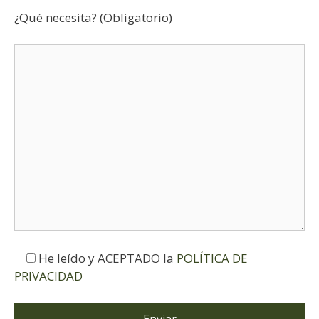
¿Qué necesita? (Obligatorio)
He leído y ACEPTADO la
POLÍTICA DE
PRIVACIDAD