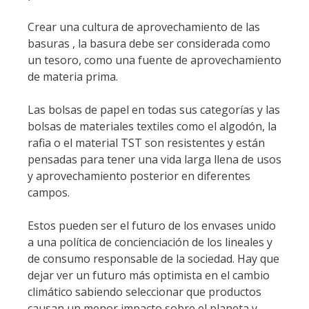
Crear una cultura de aprovechamiento de las
basuras , la basura debe ser considerada como
un tesoro, como una fuente de aprovechamiento
de materia prima.
Las bolsas de papel en todas sus categorías y las
bolsas de materiales textiles como el algodón, la
rafia o el material TST son resistentes y están
pensadas para tener una vida larga llena de usos
y aprovechamiento posterior en diferentes
campos.
Estos pueden ser el futuro de los envases unido
a una política de concienciación de los lineales y
de consumo responsable de la sociedad. Hay que
dejar ver un futuro más optimista en el cambio
climático sabiendo seleccionar que productos
causan un menor impacto sobre el planeta y