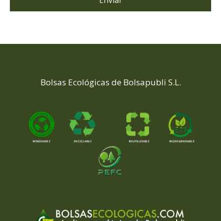
Bolsas Ecológicas de Bolsapubli S.L.