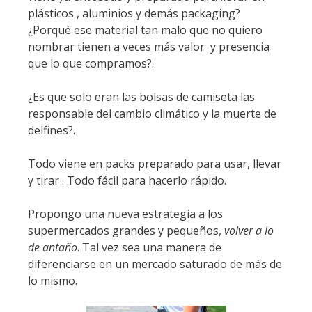
plásticos , aluminios y demás packaging?
¿Porqué ese material tan malo que no quiero
nombrar tienen a veces más valor y presencia
que lo que compramos?.
¿Es que solo eran las bolsas de camiseta las
responsable del cambio climático y la muerte de
delfines?.
Todo viene en packs preparado para usar, llevar
y tirar . Todo fácil para hacerlo rápido.
Propongo una nueva estrategia a los
supermercados grandes y pequeños,
volver a lo
de antaño
. Tal vez sea una manera de
diferenciarse en un mercado saturado de más de
lo mismo.