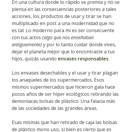
En una cultura donde lo rápido se premia y no se
piensa en las consecuencias posteriores a tales
acciones, los productos de usar y tirar se han
multiplicado en post a una modernidad que no
es tal. Lo moderno para mi es ser consecuente
con tus actos
(algo que nos enseñaban
antiguamente)
y por lo tanto cuidar donde vives,
dejar el planeta mejor que lo encontraste a tus
hijos, quizás usando
envases responsables
.
Los envases desechables y el usar y tirar plagan
los anaqueles de los supermercados. Esos
mismos supermercados que hicieron gala hace
pocos años de ser híper ecológicos retirando las
demoniacas bolsas de plástico. Una falacia más
de las sociedades de las grandes áreas.
Esas mismas que han retirado de caja las bolsas
de plástico mono uso, si bien es cierto que es