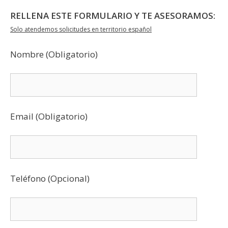
RELLENA ESTE FORMULARIO Y TE ASESORAMOS:
Solo atendemos solicitudes en territorio español
Nombre (Obligatorio)
Email (Obligatorio)
Teléfono (Opcional)