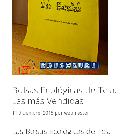
Bolsas Ecológicas de Tela:
Las más Vendidas
11 diciembre, 2015
por
webmaster
Las Bolsas Ecológicas de Tela