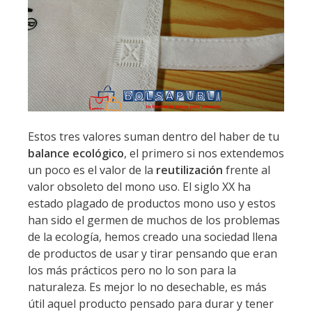
Estos tres valores suman dentro del haber de tu
balance ecológico
, el primero si nos extendemos
un poco es el valor de la
reutilización
frente al
valor obsoleto del mono uso. El siglo XX ha
estado plagado de productos mono uso y estos
han sido el germen de muchos de los problemas
de la ecología, hemos creado una sociedad llena
de productos de usar y tirar pensando que eran
los más prácticos pero no lo son para la
naturaleza. Es mejor lo no desechable, es más
útil aquel producto pensado para durar y tener