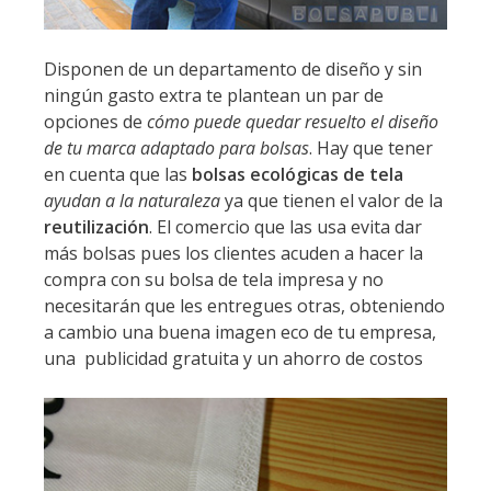
Disponen de un departamento de diseño y sin
ningún gasto extra te plantean un par de
opciones de
cómo puede quedar resuelto el diseño
de tu marca adaptado para bolsas
. Hay que tener
en cuenta que las
bolsas ecológicas de tela
ayudan a la naturaleza
ya que tienen el valor de la
reutilización
. El comercio que las usa evita dar
más bolsas pues los clientes acuden a hacer la
compra con su bolsa de tela impresa y no
necesitarán que les entregues otras, obteniendo
a cambio una buena imagen eco de tu empresa,
una publicidad gratuita y un ahorro de costos