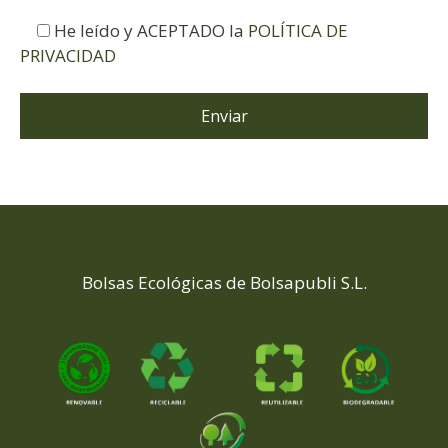
He leído y ACEPTADO la
POLÍTICA DE
PRIVACIDAD
Bolsas Ecológicas de Bolsapubli S.L.