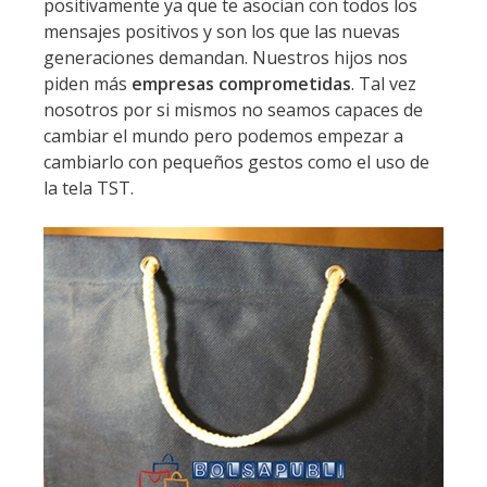
positivamente ya que te asocian con todos los
mensajes positivos y son los que las nuevas
generaciones demandan. Nuestros hijos nos
piden más
empresas comprometidas
. Tal vez
nosotros por si mismos no seamos capaces de
cambiar el mundo pero podemos empezar a
cambiarlo con pequeños gestos como el uso de
la tela TST.