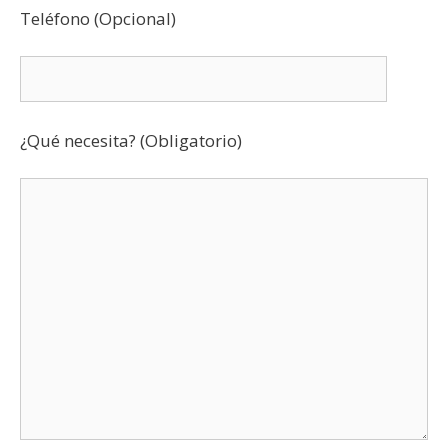
Teléfono (Opcional)
¿Qué necesita? (Obligatorio)