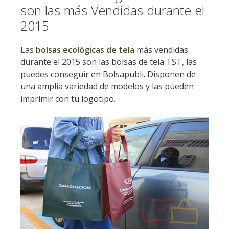
son las más Vendidas durante el
2015
Las
bolsas ecológicas de tela
más vendidas
durante el 2015 son las bolsas de tela TST, las
puedes conseguir en Bolsapubli. Disponen de
una amplia variedad de modelos y las pueden
imprimir con tu logotipo.