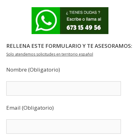
RELLENA ESTE FORMULARIO Y TE ASESORAMOS:
Solo atendemos solicitudes en territorio español
Nombre (Obligatorio)
Email (Obligatorio)