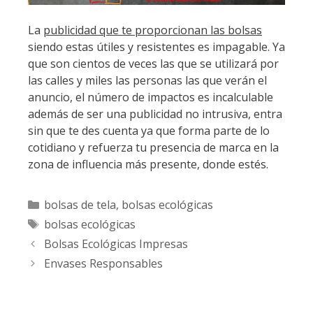
La
publicidad que te proporcionan las bolsas
siendo estas útiles y resistentes es impagable. Ya
que son cientos de veces las que se utilizará por
las calles y miles las personas las que verán el
anuncio, el número de impactos es incalculable
además de ser una publicidad no intrusiva, entra
sin que te des cuenta ya que forma parte de lo
cotidiano y refuerza tu presencia de marca en la
zona de influencia más presente, donde estés.
Categorías
bolsas de tela
,
bolsas ecológicas
Etiquetas
bolsas ecológicas
Bolsas Ecológicas Impresas
Envases Responsables