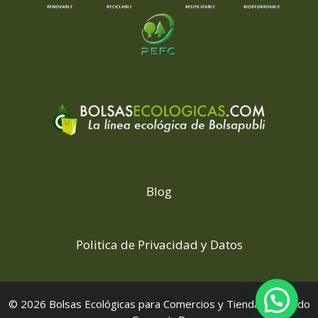
Blog
Politica de Privacidad y Datos
© 2026 Bolsas Ecológicas para Comercios y Tiendas
• Creado