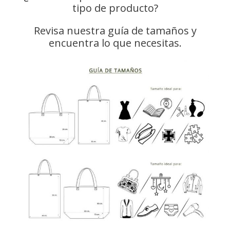
tipo de producto?
Revisa nuestra guía de tamaños y
encuentra lo que necesitas.