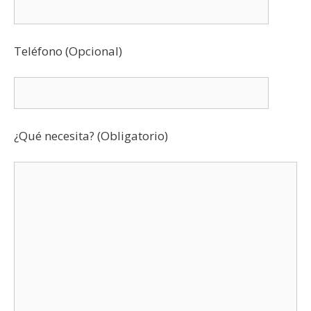
Teléfono (Opcional)
¿Qué necesita? (Obligatorio)