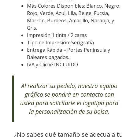
Más Colores Disponibles: Blanco, Negro,
Rojo, Verde, Azul, Lila, Beige, Fucsia,
Marrón, Burdeos, Amarillo, Naranja, y
Gris.
Impresión 1 tinta / 2 caras
Tipo de Impresión: Serigrafía
Entrega Rápida – Portes Península y
Baleares pagados.
IVA y Cliché INCLUIDO
Al realizar su pedido, nuestro equipo
gráfico se pondrá en contacto con
usted para solicitarle el logotipo para
la personalización de su bolsa.
¿No sabes qué tamaño se adecua a tu