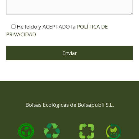
He leído y ACEPTADO la
POLÍTICA DE
PRIVACIDAD
Bolsas Ecológicas de Bolsapubli S.L.